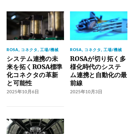
ROSA
,
コネクタ
,
工場/機械
ROSA
,
コネクタ
,
工場/機械
システム連携の未
ROSAが切り拓く多
来を拓くROSA標準
様化時代のシステ
化コネクタの革新
ム連携と自動化の最
と可能性
前線
2025年10月6日
2025年10月3日