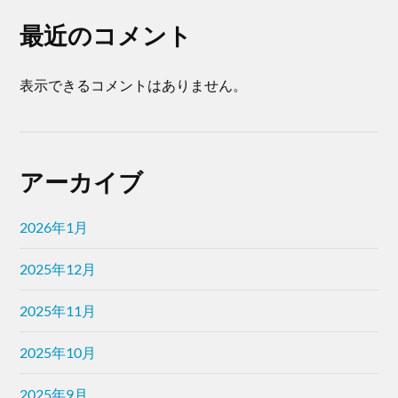
最近のコメント
表示できるコメントはありません。
アーカイブ
2026年1月
2025年12月
2025年11月
2025年10月
2025年9月