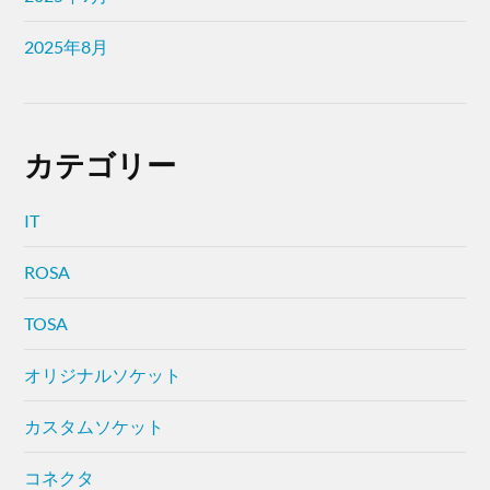
2025年8月
カテゴリー
IT
ROSA
TOSA
オリジナルソケット
カスタムソケット
コネクタ