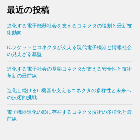
最近の投稿
進化する電子機器社会を支えるコネクタの役割と最新技
術動向
ICソケットとコネクタが支える現代電子機器と情報社会
の見えざる基盤
進化する電子社会の基盤コネクタが支える安全性と技術
革新の最前線
進化し続けるIT機器を支えるコネクタの多様性と未来へ
の技術的挑戦
電子機器進化の影に存在するコネクタ技術の多様化と最
前線